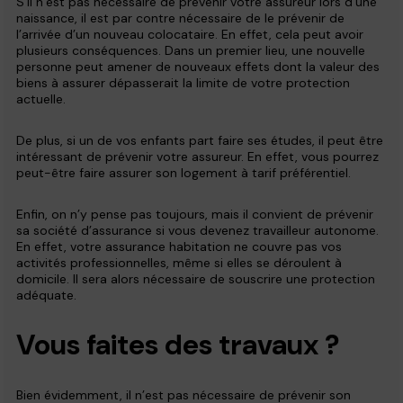
S’il n’est pas nécessaire de prévenir votre assureur lors d’une
naissance, il est par contre nécessaire de le prévenir de
l’arrivée d’un nouveau colocataire. En effet, cela peut avoir
plusieurs conséquences. Dans un premier lieu, une nouvelle
personne peut amener de nouveaux effets dont la valeur des
biens à assurer dépasserait la limite de votre protection
actuelle.
De plus, si un de vos enfants part faire ses études, il peut être
intéressant de prévenir votre assureur. En effet, vous pourrez
peut-être faire assurer son logement à tarif préférentiel.
Enfin, on n’y pense pas toujours, mais il convient de prévenir
sa société d’assurance si vous devenez travailleur autonome.
En effet, votre assurance habitation ne couvre pas vos
activités professionnelles, même si elles se déroulent à
domicile. Il sera alors nécessaire de souscrire une protection
adéquate.
Vous faites des travaux ?
Bien évidemment, il n’est pas nécessaire de prévenir son