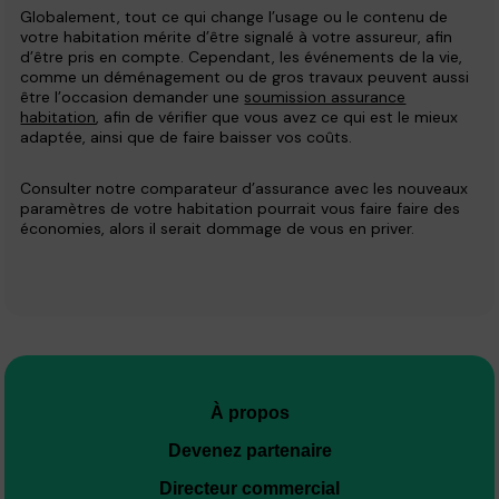
Globalement, tout ce qui change l’usage ou le contenu de
votre habitation mérite d’être signalé à votre assureur, afin
d’être pris en compte. Cependant, les événements de la vie,
comme un déménagement ou de gros travaux peuvent aussi
être l’occasion demander une
soumission assurance
habitation
, afin de vérifier que vous avez ce qui est le mieux
adaptée, ainsi que de faire baisser vos coûts.
Consulter notre comparateur d’assurance avec les nouveaux
paramètres de votre habitation pourrait vous faire faire des
économies, alors il serait dommage de vous en priver.
À propos
Devenez partenaire
Directeur commercial