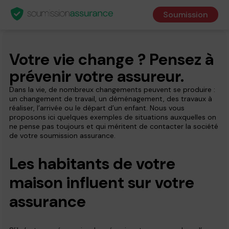
Soumission
Votre vie change ? Pensez à
prévenir votre assureur.
Dans la vie, de nombreux changements peuvent se produire :
un changement de travail, un déménagement, des travaux à
réaliser, l’arrivée ou le départ d’un enfant. Nous vous
proposons ici quelques exemples de situations auxquelles on
ne pense pas toujours et qui méritent de contacter la société
de votre soumission assurance.
Les habitants de votre
maison influent sur votre
assurance