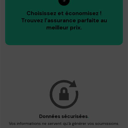
Choisissez et économisez !
Trouvez l’assurance parfaite au
meilleur prix.
Données sécurisées
.
Vos informations ne servent qu'à générer vos soumissions.