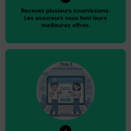
Recevez plusieurs soumissions.
Les assureurs vous font leurs
meilleures offres.
3