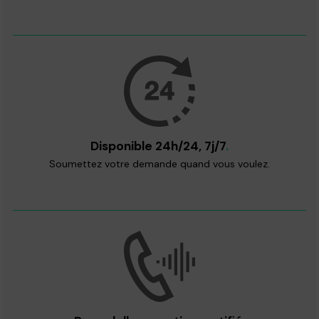
Disponible 24h/24, 7j/7
.
Soumettez votre demande quand vous voulez.