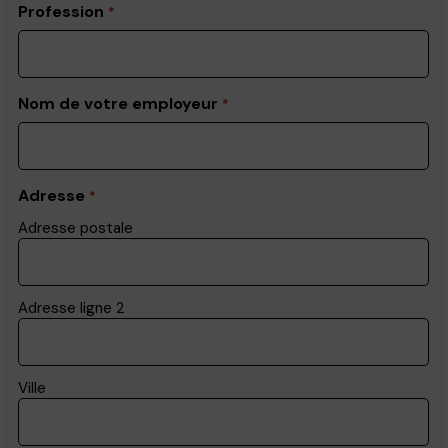
Profession
*
Nom de votre employeur
*
Adresse
*
Adresse postale
Adresse ligne 2
Ville