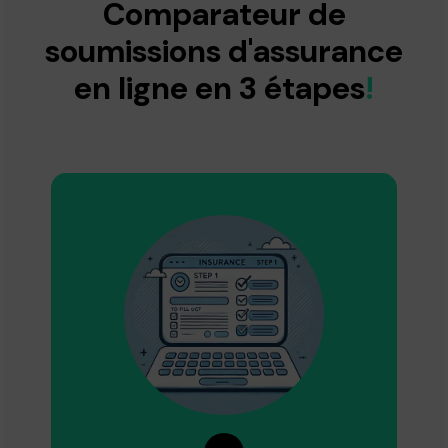
Comparateur de
soumissions d'assurance
en ligne en 3 étapes
!