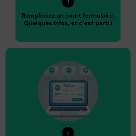
1
Remplissez un court formulaire.
Quelques infos, et c’est parti !
2