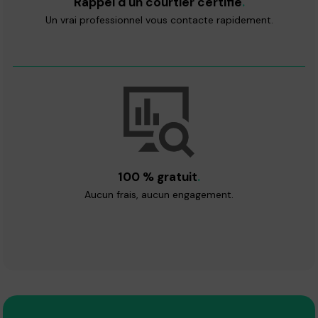
Rappel d'un courtier certifié
.
Un vrai professionnel vous contacte rapidement.
100 % gratuit
.
Aucun frais, aucun engagement.