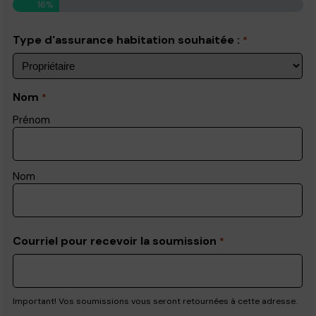
16%
Type d'assurance habitation souhaitée :
*
Nom
*
Prénom
Nom
Courriel pour recevoir la soumission
*
Important! Vos soumissions vous seront retournées à cette adresse.