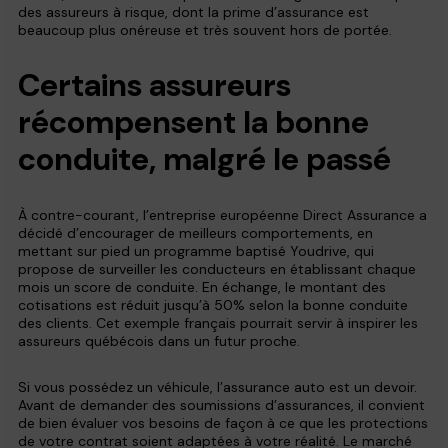
des assureurs à risque, dont la prime d’assurance est
beaucoup plus onéreuse et très souvent hors de portée.
Certains assureurs
récompensent la bonne
conduite, malgré le passé
À contre-courant, l’entreprise européenne Direct Assurance a
décidé d’encourager de meilleurs comportements, en
mettant sur pied un programme baptisé Youdrive, qui
propose de surveiller les conducteurs en établissant chaque
mois un score de conduite. En échange, le montant des
cotisations est réduit jusqu’à 50% selon la bonne conduite
des clients. Cet exemple français pourrait servir à inspirer les
assureurs québécois dans un futur proche.
Si vous possédez un véhicule, l’assurance auto est un devoir.
Avant de demander des soumissions d’assurances, il convient
de bien évaluer vos besoins de façon à ce que les protections
de votre contrat soient adaptées à votre réalité. Le marché