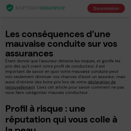
Soumission
Les conséquences d’une
mauvaise conduite sur vos
assurances
Étant donné que l’assureur déteste les risques, et gonfle les
prix dès qu’il craint votre profil de conducteur, il est
important de savoir en quoi votre mauvaise conduite peut
non seulement diminuer vos chances d’avoir un assureur, mais
aussi d’obtenir des bons prix lors de votre
déclaration de
renouvellemen
t. Lisez cet article pour savoir comment ne pas
vous faire catégoriser mauvais conducteur.
Profil à risque : une
réputation qui vous colle à
la peau