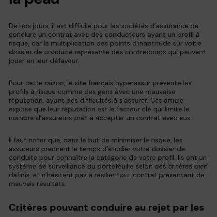
De nos jours, il est difficile pour les sociétés d’assurance de
conclure un contrat avec des conducteurs ayant un profil à
risque, car la multiplication des points d’inaptitude sur votre
dossier de conduite représente des contrecoups qui peuvent
jouer en leur défaveur.
Pour cette raison, le site français
hyperassur
présente les
profils à risque comme des gens avec une mauvaise
réputation, ayant des difficultés à s’assurer. Cet article
expose que leur réputation est le facteur clé qui limite le
nombre d’assureurs prêt à accepter un contrat avec eux.
Il faut noter que, dans le but de minimiser le risque, les
assureurs prennent le temps d’étudier votre dossier de
conduite pour connaître la catégorie de votre profil. Ils ont un
système de surveillance du portefeuille selon des critères bien
définis, et n’hésitent pas à résilier tout contrat présentant de
mauvais résultats.
Critères pouvant conduire au rejet par les